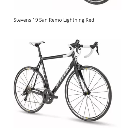
Stevens 19 San Remo Lightning Red