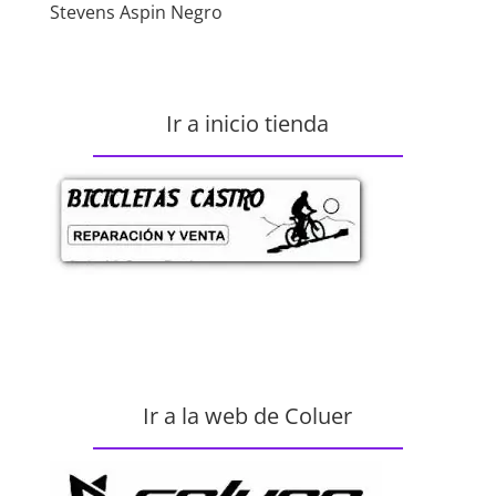
Stevens Aspin Negro
Ir a inicio tienda
Ir a la web de Coluer