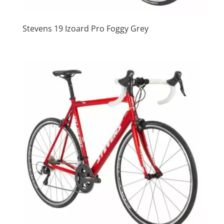
Stevens 19 Izoard Pro Foggy Grey