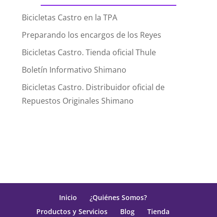
Bicicletas Castro en la TPA
Preparando los encargos de los Reyes
Bicicletas Castro. Tienda oficial Thule
Boletín Informativo Shimano
Bicicletas Castro. Distribuidor oficial de
Repuestos Originales Shimano
Inicio
¿Quiénes Somos?
Productos y Servicios
Blog
Tienda