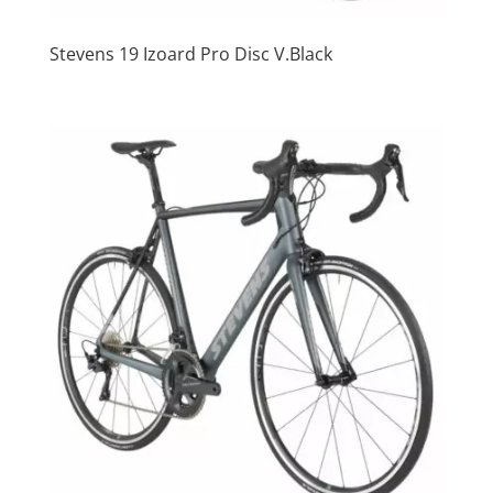
Stevens 19 Izoard Pro Disc V.Black