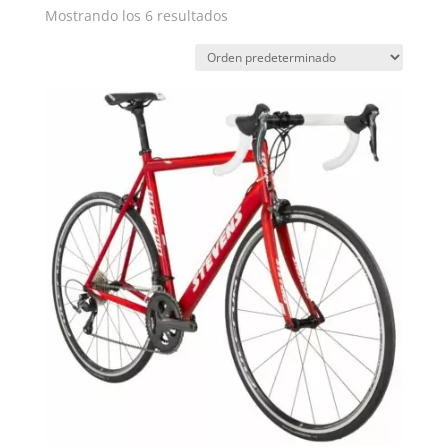
Mostrando los 6 resultados