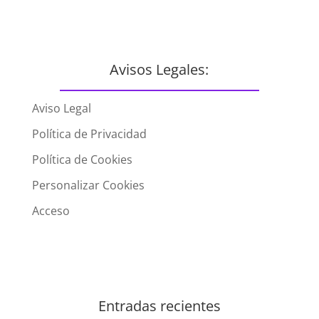
Avisos Legales:
Aviso Legal
Política de Privacidad
Política de Cookies
Personalizar Cookies
Acceso
Entradas recientes