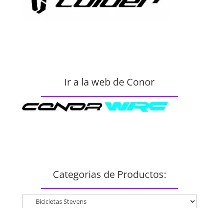
Ir a la web de Conor
Categorias de Productos: