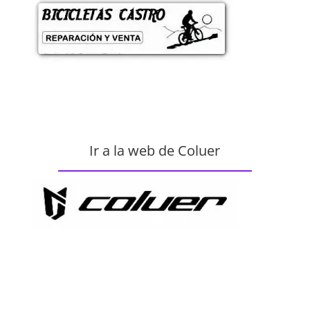
Ir a la web de Coluer