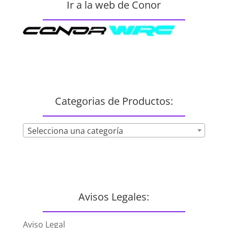
Ir a la web de Conor
Categorias de Productos:
Selecciona una categoría
Avisos Legales:
Aviso Legal