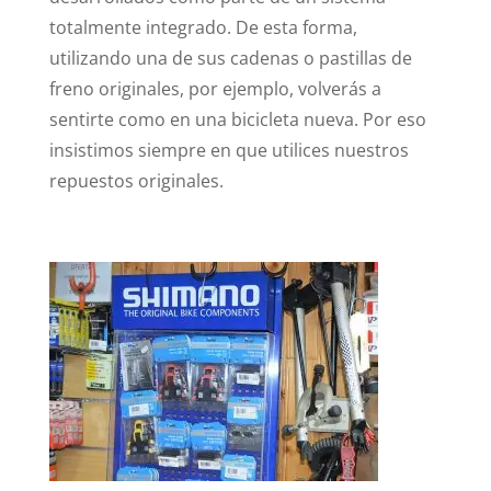
totalmente integrado. De esta forma,
utilizando una de sus cadenas o pastillas de
freno originales, por ejemplo, volverás a
sentirte como en una bicicleta nueva. Por eso
insistimos siempre en que utilices nuestros
repuestos originales.