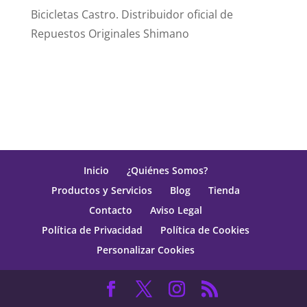
Bicicletas Castro. Distribuidor oficial de
Repuestos Originales Shimano
Inicio
¿Quiénes Somos?
Productos y Servicios
Blog
Tienda
Contacto
Aviso Legal
Política de Privacidad
Política de Cookies
Personalizar Cookies