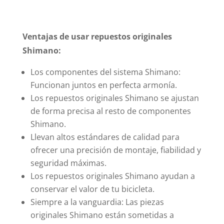
Ventajas de usar repuestos originales
Shimano:
Los componentes del sistema Shimano:
Funcionan juntos en perfecta armonía.
Los repuestos originales Shimano se ajustan
de forma precisa al resto de componentes
Shimano.
Llevan altos estándares de calidad para
ofrecer una precisión de montaje, fiabilidad y
seguridad máximas.
Los repuestos originales Shimano ayudan a
conservar el valor de tu bicicleta.
Siempre a la vanguardia: Las piezas
originales Shimano están sometidas a