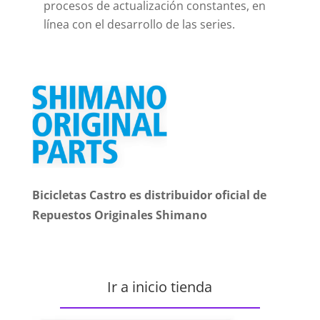
procesos de actualización constantes, en
línea con el desarrollo de las series.
Bicicletas Castro es distribuidor oficial de
Repuestos Originales Shimano
Ir a inicio tienda