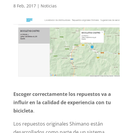
8 Feb, 2017
|
Noticias
Escoger correctamente los repuestos va a
influir en la calidad de experiencia con tu
bicicleta
.
Los repuestos originales Shimano están
desarrollados como parte de un sistema