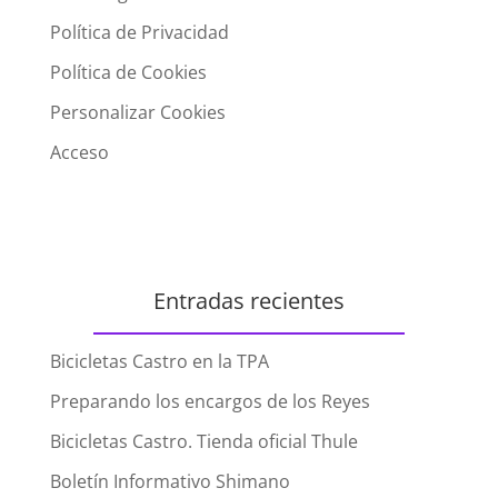
Política de Privacidad
Política de Cookies
Personalizar Cookies
Acceso
Entradas recientes
Bicicletas Castro en la TPA
Preparando los encargos de los Reyes
Bicicletas Castro. Tienda oficial Thule
Boletín Informativo Shimano