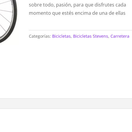
sobre todo, pasión, para que disfrutes cada
momento que estés encima de una de ellas
Categorías:
Bicicletas
,
Bicicletas Stevens
,
Carretera