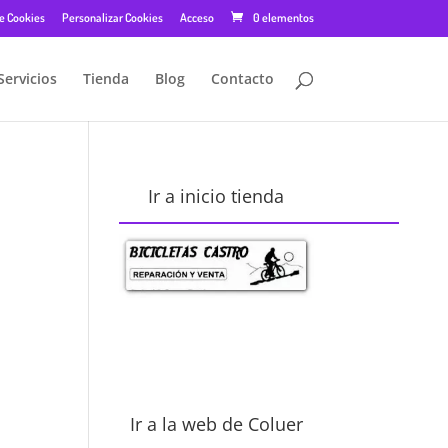
de Cookies
Personalizar Cookies
Acceso
0 elementos
Servicios
Tienda
Blog
Contacto
Ir a inicio tienda
Ir a la web de Coluer