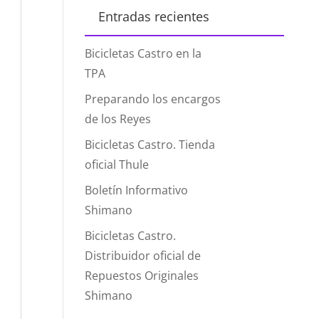
Entradas recientes
Bicicletas Castro en la
TPA
Preparando los encargos
de los Reyes
Bicicletas Castro. Tienda
oficial Thule
Boletín Informativo
Shimano
Bicicletas Castro.
Distribuidor oficial de
Repuestos Originales
Shimano