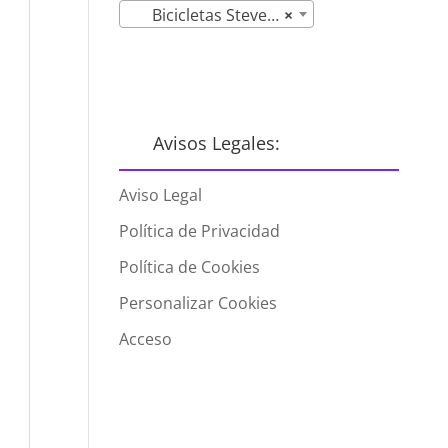
Bicicletas Stevens
×
Avisos Legales:
Aviso Legal
Política de Privacidad
Política de Cookies
Personalizar Cookies
Acceso