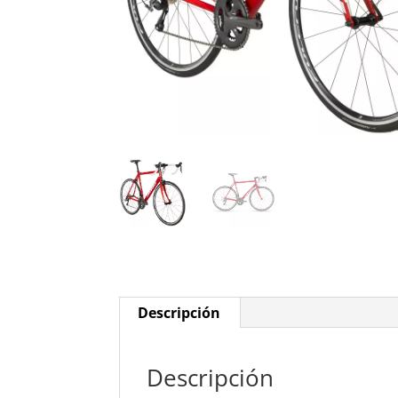
Descripción
Descripción