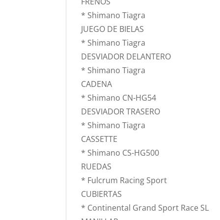
FRENOS
* Shimano Tiagra
JUEGO DE BIELAS
* Shimano Tiagra
DESVIADOR DELANTERO
* Shimano Tiagra
CADENA
* Shimano CN-HG54
DESVIADOR TRASERO
* Shimano Tiagra
CASSETTE
* Shimano CS-HG500
RUEDAS
* Fulcrum Racing Sport
CUBIERTAS
* Continental Grand Sport Race SL