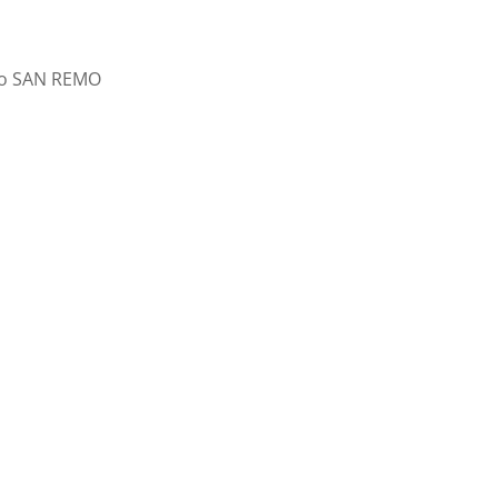
elo SAN REMO