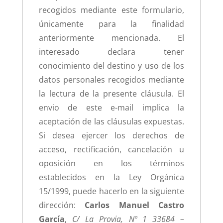
recogidos mediante este formulario,
únicamente para la finalidad
anteriormente mencionada. El
interesado declara tener
conocimiento del destino y uso de los
datos personales recogidos mediante
la lectura de la presente cláusula. El
envio de este e-mail implica la
aceptación de las cláusulas expuestas.
Si desea ejercer los derechos de
acceso, rectificación, cancelación u
oposición en los términos
establecidos en la Ley Orgánica
15/1999, puede hacerlo en la siguiente
dirección:
Carlos Manuel Castro
García
,
C/ La Provia, Nº 1 33684 –