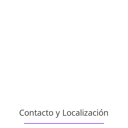
Contacto y Localización