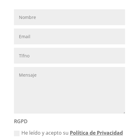
RGPD
He leído y acepto su
Política de Privacidad