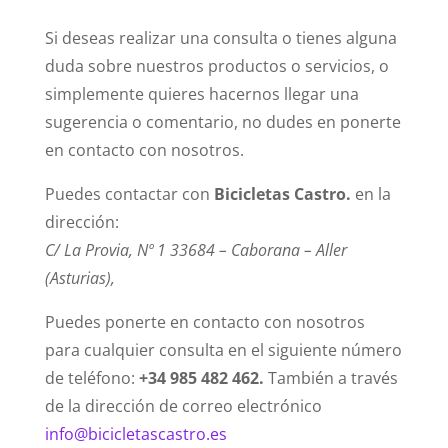
Si deseas realizar una consulta o tienes alguna
duda sobre nuestros productos o servicios, o
simplemente quieres hacernos llegar una
sugerencia o comentario, no dudes en ponerte
en contacto con nosotros.
Puedes contactar con
Bicicletas Castro.
en la
dirección:
C/ La Provia, Nº 1 33684 – Caborana – Aller
(Asturias),
Puedes ponerte en contacto con nosotros
para cualquier consulta en el siguiente número
de teléfono:
+34 985 482 462.
También a través
de la dirección de correo electrónico
info@bicicletascastro.es