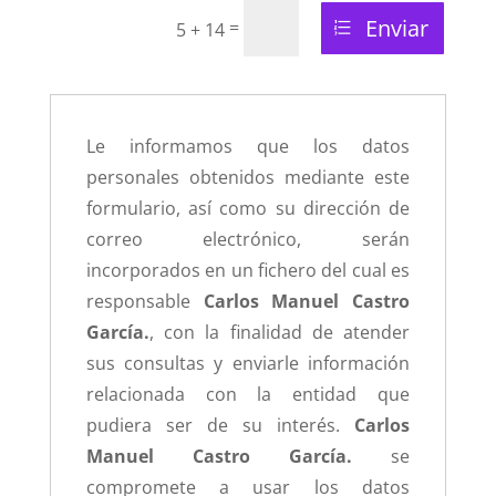
Enviar
=
5 + 14
Le informamos que los datos
personales obtenidos mediante este
formulario, así como su dirección de
correo electrónico, serán
incorporados en un fichero del cual es
responsable
Carlos Manuel Castro
García.
, con la finalidad de atender
sus consultas y enviarle información
relacionada con la entidad que
pudiera ser de su interés.
Carlos
Manuel Castro García.
se
compromete a usar los datos