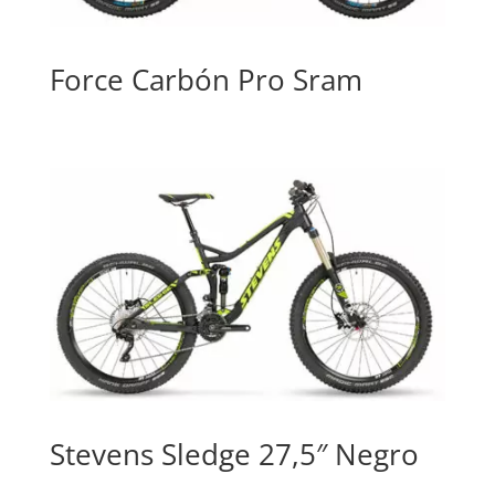
Force Carbón Pro Sram
Stevens Sledge 27,5″ Negro