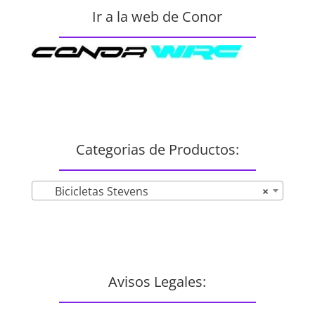
Ir a la web de Conor
Categorias de Productos:
Bicicletas Stevens
×
Avisos Legales: