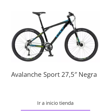
Avalanche Sport 27,5″ Negra
Ir a inicio tienda