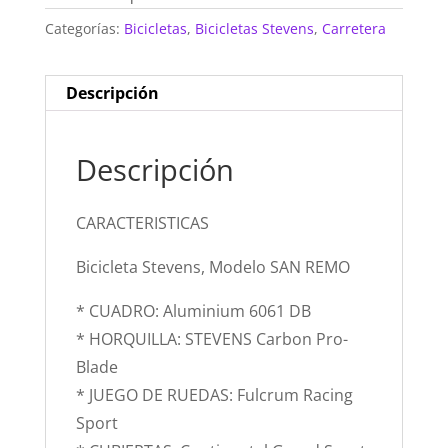
Categorías:
Bicicletas
,
Bicicletas Stevens
,
Carretera
Descripción
Descripción
CARACTERISTICAS
Bicicleta Stevens, Modelo SAN REMO
* CUADRO: Aluminium 6061 DB
* HORQUILLA: STEVENS Carbon Pro-
Blade
* JUEGO DE RUEDAS: Fulcrum Racing
Sport