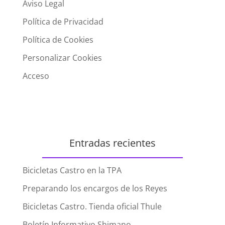
Aviso Legal
Política de Privacidad
Política de Cookies
Personalizar Cookies
Acceso
Entradas recientes
Bicicletas Castro en la TPA
Preparando los encargos de los Reyes
Bicicletas Castro. Tienda oficial Thule
Boletín Informativo Shimano