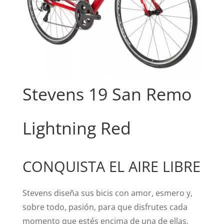
Stevens 19 San Remo
Lightning Red
CONQUISTA EL AIRE LIBRE
Stevens diseña sus bicis con amor, esmero y,
sobre todo, pasión, para que disfrutes cada
momento que estés encima de una de ellas.