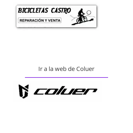
Ir a la web de Coluer