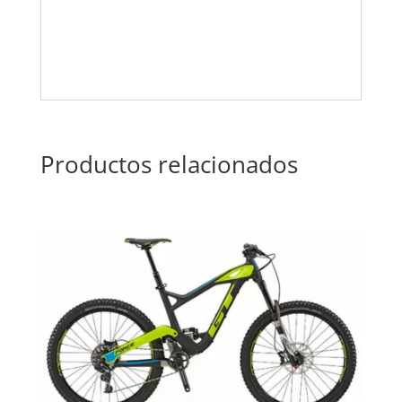
Productos relacionados