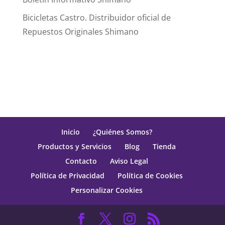
Bicicletas Castro. Distribuidor oficial de
Repuestos Originales Shimano
Inicio
¿Quiénes Somos?
Productos y Servicios
Blog
Tienda
Contacto
Aviso Legal
Política de Privacidad
Política de Cookies
Personalizar Cookies