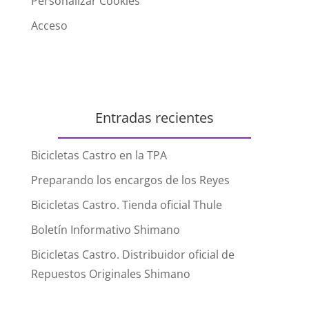
Personalizar Cookies
Acceso
Entradas recientes
Bicicletas Castro en la TPA
Preparando los encargos de los Reyes
Bicicletas Castro. Tienda oficial Thule
Boletín Informativo Shimano
Bicicletas Castro. Distribuidor oficial de
Repuestos Originales Shimano