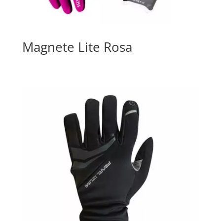
Magnete Lite Rosa