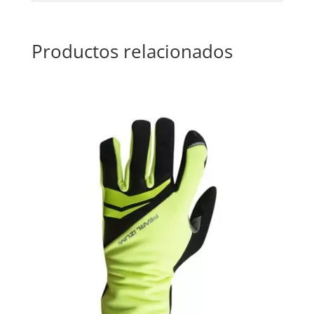
Productos relacionados