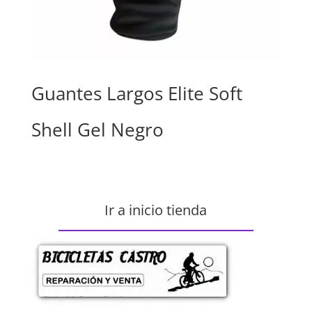
Guantes Largos Elite Soft
Shell Gel Negro
Ir a inicio tienda