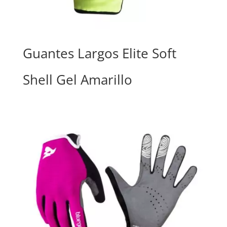
Guantes Largos Elite Soft
Shell Gel Amarillo