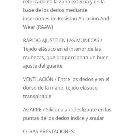
reforzada en la zona externa y en la
base de los dedos mediante
inserciones de Resistan Abrasion And
Wear (RAAW)
RÁPIDO AJUSTE EN LAS MUÑECAS /
Tejido elástico en el interior de las
muñecas, que proporcionan un buen
ajuste del guante
VENTILACIÓN / Entre los dedos y en el
dorso de la mano, tejido elástico
transpirable
AGARRE / Silicona antideslizante en las
puntas de los dedos índice y anular
OTRAS PRESTACIONES: