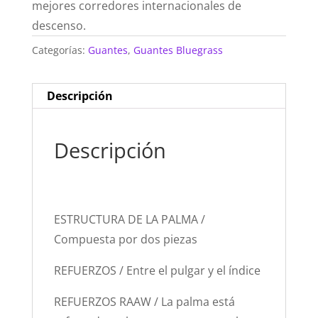
mejores corredores internacionales de
descenso.
Categorías:
Guantes
,
Guantes Bluegrass
Descripción
Descripción
ESTRUCTURA DE LA PALMA /
Compuesta por dos piezas
REFUERZOS / Entre el pulgar y el índice
REFUERZOS RAAW / La palma está