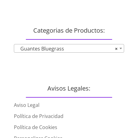
Categorias de Productos:
Guantes Bluegrass
×
Avisos Legales:
Aviso Legal
Política de Privacidad
Política de Cookies