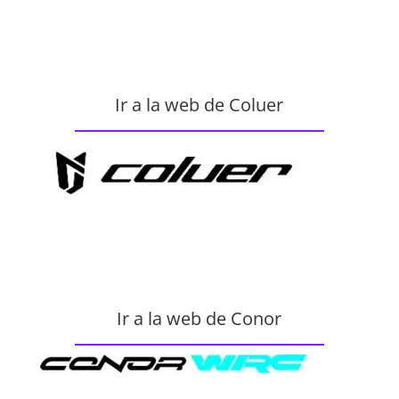
Ir a la web de Coluer
Ir a la web de Conor