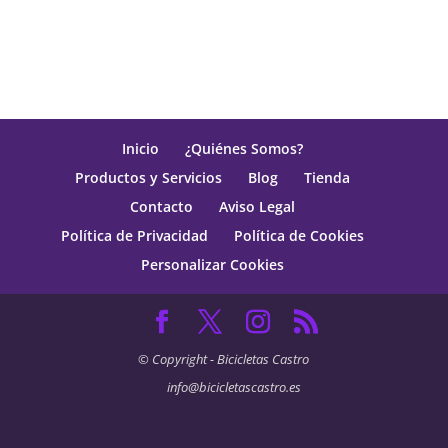
Inicio
¿Quiénes Somos?
Productos y Servicios
Blog
Tienda
Contacto
Aviso Legal
Política de Privacidad
Política de Cookies
Personalizar Cookies
© Copyright - Bicicletas Castro
info@bicicletascastro.es