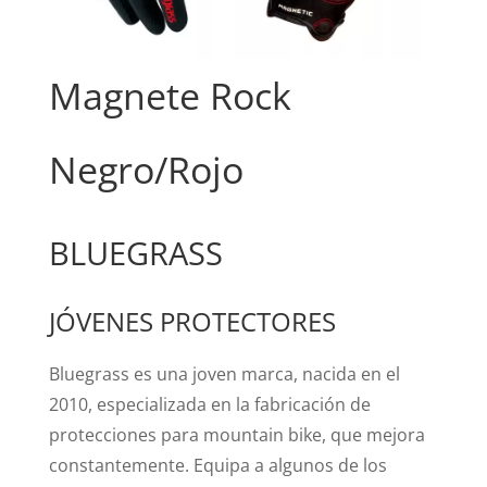
Magnete Rock
Negro/Rojo
BLUEGRASS
JÓVENES PROTECTORES
Bluegrass es una joven marca, nacida en el
2010, especializada en la fabricación de
protecciones para mountain bike, que mejora
constantemente. Equipa a algunos de los