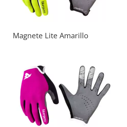
Magnete Lite Amarillo