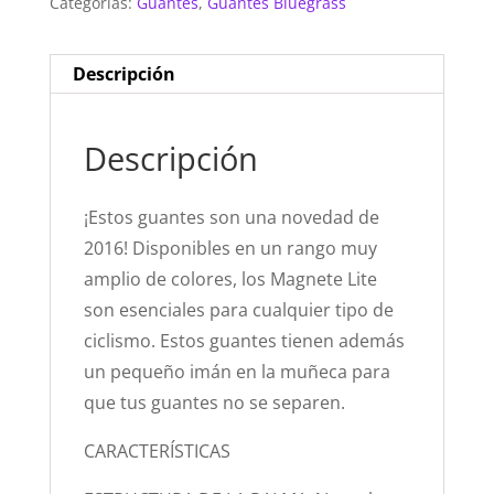
Categorías:
Guantes
,
Guantes Bluegrass
Descripción
Descripción
¡Estos guantes son una novedad de
2016! Disponibles en un rango muy
amplio de colores, los Magnete Lite
son esenciales para cualquier tipo de
ciclismo. Estos guantes tienen además
un pequeño imán en la muñeca para
que tus guantes no se separen.
CARACTERÍSTICAS