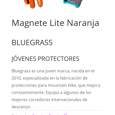
Magnete Lite Naranja
BLUEGRASS
JÓVENES PROTECTORES
Bluegrass es una joven marca, nacida en el
2010, especializada en la fabricación de
protecciones para mountain bike, que mejora
constantemente. Equipa a algunos de los
mejores corredores internacionales de
descenso.