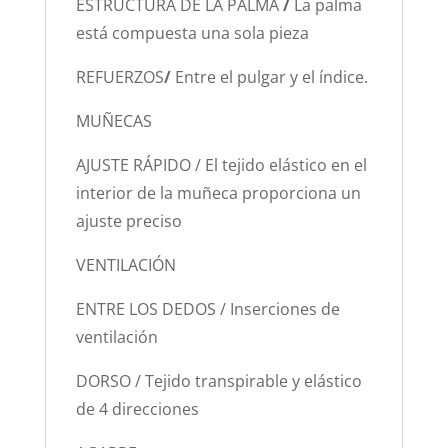
ESTRUCTURA DE LA PALMA
/
La palma
está compuesta una sola pieza
REFUERZOS
/
Entre el pulgar y el índice.
MUÑECAS
AJUSTE RÁPIDO / El tejido elástico en el
interior de la muñeca proporciona un
ajuste preciso
VENTILACIÓN
ENTRE LOS DEDOS / Inserciones de
ventilación
DORSO / Tejido transpirable y elástico
de 4 direcciones