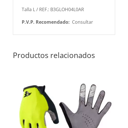
Talla L / REF.: B3GLOH04L0AR
P.V.P. Recomendado:
Consultar
Productos relacionados