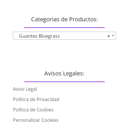
Categorias de Productos:
Guantes Bluegrass
×
Avisos Legales:
Aviso Legal
Política de Privacidad
Política de Cookies
Personalizar Cookies