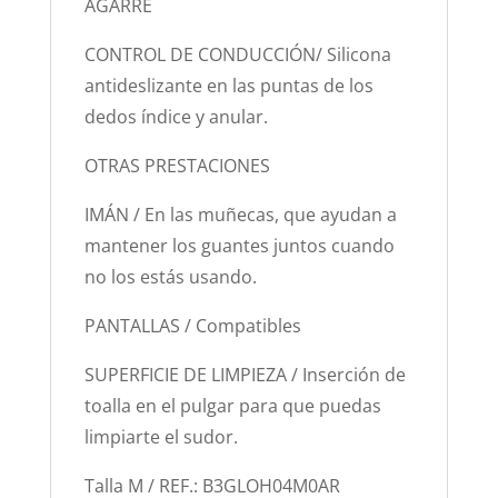
AGARRE
CONTROL DE CONDUCCIÓN/ Silicona
antideslizante en las puntas de los
dedos índice y anular.
OTRAS PRESTACIONES
IMÁN / En las muñecas, que ayudan a
mantener los guantes juntos cuando
no los estás usando.
PANTALLAS / Compatibles
SUPERFICIE DE LIMPIEZA / Inserción de
toalla en el pulgar para que puedas
limpiarte el sudor.
Talla M / REF.: B3GLOH04M0AR