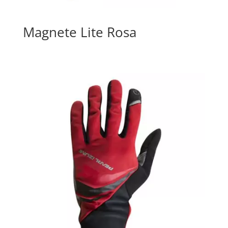
Magnete Lite Rosa