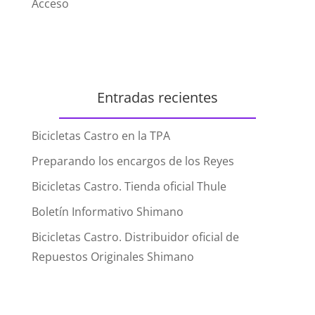
Acceso
Entradas recientes
Bicicletas Castro en la TPA
Preparando los encargos de los Reyes
Bicicletas Castro. Tienda oficial Thule
Boletín Informativo Shimano
Bicicletas Castro. Distribuidor oficial de
Repuestos Originales Shimano