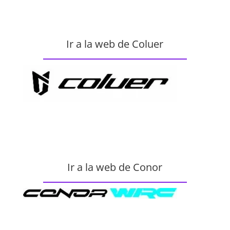
Ir a la web de Coluer
Ir a la web de Conor