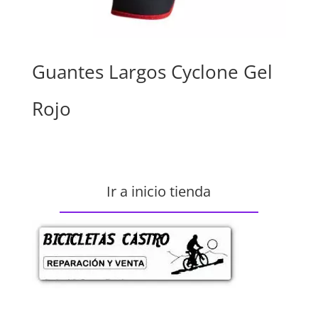
Guantes Largos Cyclone Gel
Rojo
Ir a inicio tienda