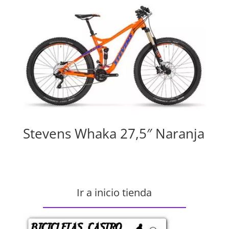
Stevens Whaka 27,5″ Naranja
Ir a inicio tienda