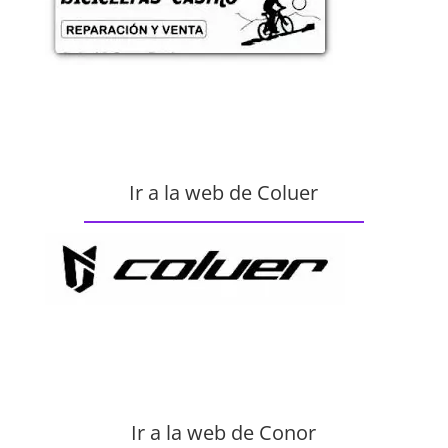
Ir a la web de Coluer
Ir a la web de Conor