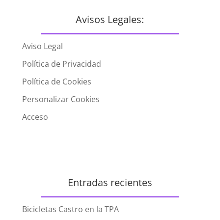
Avisos Legales:
Aviso Legal
Política de Privacidad
Política de Cookies
Personalizar Cookies
Acceso
Entradas recientes
Bicicletas Castro en la TPA