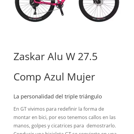
Zaskar Alu W 27.5
Comp Azul Mujer
La personalidad del triple triángulo
En GT vivimos para redefinir la forma de
montar en bici, por eso tenemos callos en las
manos, golpes y cicatrices para demostrarlo.