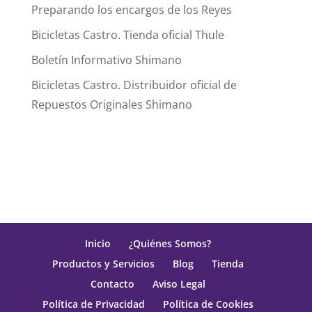
Preparando los encargos de los Reyes
Bicicletas Castro. Tienda oficial Thule
Boletín Informativo Shimano
Bicicletas Castro. Distribuidor oficial de
Repuestos Originales Shimano
Inicio
¿Quiénes Somos?
Productos y Servicios
Blog
Tienda
Contacto
Aviso Legal
Política de Privacidad
Política de Cookies