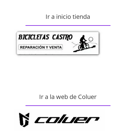
Ir a inicio tienda
Ir a la web de Coluer