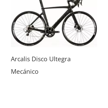
Arcalis Disco Ultegra
Mecánico