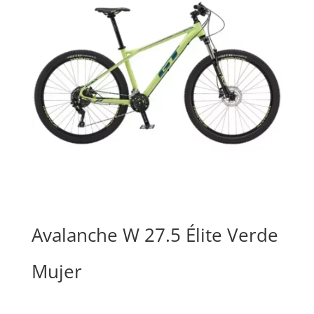
Avalanche W 27.5 Élite Verde
Mujer