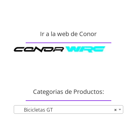
Ir a la web de Conor
Categorias de Productos:
Bicicletas GT
×