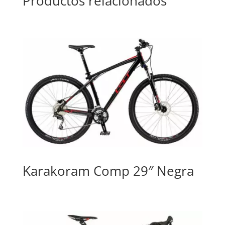
Productos relacionados
Karakoram Comp 29″ Negra