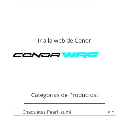
Ir a la web de Conor
Categorias de Productos:
Chaquetas Pearl Izumi
×