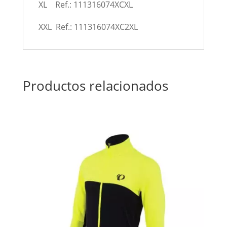
XL Ref.: 111316074XCXL
XXL Ref.: 111316074XC2XL
Productos relacionados