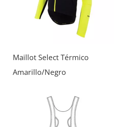
Maillot Select Térmico
Amarillo/Negro