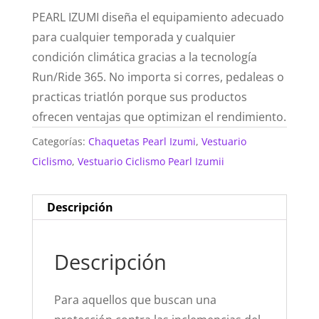
PEARL IZUMI diseña el equipamiento adecuado
para cualquier temporada y cualquier
condición climática gracias a la tecnología
Run/Ride 365. No importa si corres, pedaleas o
practicas triatlón porque sus productos
ofrecen ventajas que optimizan el rendimiento.
Categorías:
Chaquetas Pearl Izumi
,
Vestuario
Ciclismo
,
Vestuario Ciclismo Pearl Izumii
Descripción
Descripción
Para aquellos que buscan una