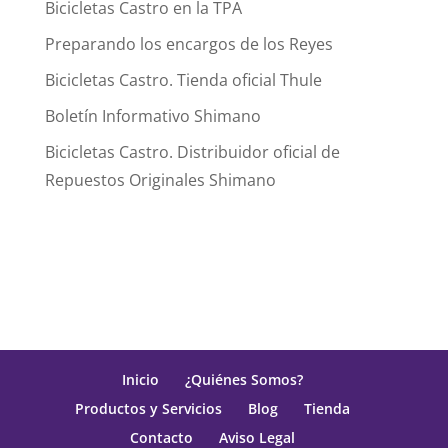
Bicicletas Castro en la TPA
Preparando los encargos de los Reyes
Bicicletas Castro. Tienda oficial Thule
Boletín Informativo Shimano
Bicicletas Castro. Distribuidor oficial de
Repuestos Originales Shimano
Inicio
¿Quiénes Somos?
Productos y Servicios
Blog
Tienda
Contacto
Aviso Legal