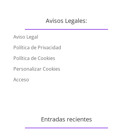
Avisos Legales:
Aviso Legal
Política de Privacidad
Política de Cookies
Personalizar Cookies
Acceso
Entradas recientes