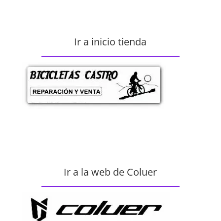
Ir a inicio tienda
Ir a la web de Coluer