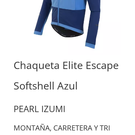
Chaqueta Elite Escape
Softshell Azul
PEARL IZUMI
MONTAÑA, CARRETERA Y TRI