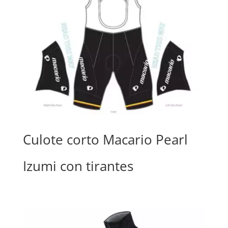
Culote corto Macario Pearl
Izumi con tirantes