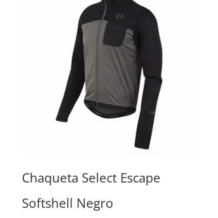
Chaqueta Select Escape
Softshell Negro