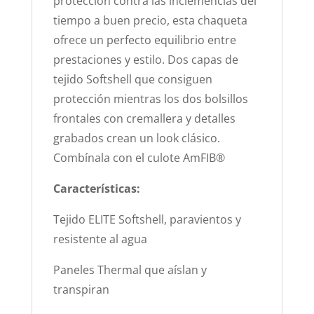
protección contra las inclemencias del
tiempo a buen precio, esta chaqueta
ofrece un perfecto equilibrio entre
prestaciones y estilo. Dos capas de
tejido Softshell que consiguen
protección mientras los dos bolsillos
frontales con cremallera y detalles
grabados crean un look clásico.
Combínala con el culote AmFIB®
Características:
Tejido ELITE Softshell, paravientos y
resistente al agua
Paneles Thermal que aíslan y
transpiran