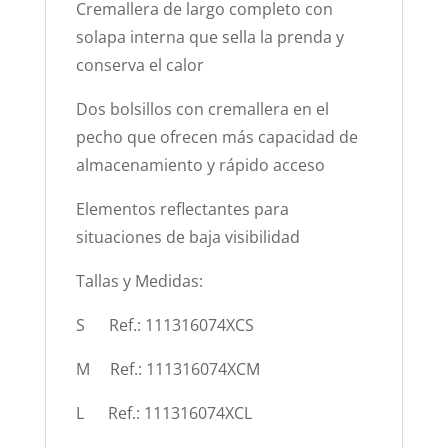
Cremallera de largo completo con
solapa interna que sella la prenda y
conserva el calor
Dos bolsillos con cremallera en el
pecho que ofrecen más capacidad de
almacenamiento y rápido acceso
Elementos reflectantes para
situaciones de baja visibilidad
Tallas y Medidas:
S Ref.: 111316074XCS
M Ref.: 111316074XCM
L Ref.: 111316074XCL