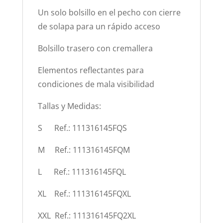
Un solo bolsillo en el pecho con cierre
de solapa para un rápido acceso
Bolsillo trasero con cremallera
Elementos reflectantes para
condiciones de mala visibilidad
Tallas y Medidas:
S Ref.: 111316145FQS
M Ref.: 111316145FQM
L Ref.: 111316145FQL
XL Ref.: 111316145FQXL
XXL Ref.: 111316145FQ2XL