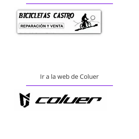
Ir a la web de Coluer