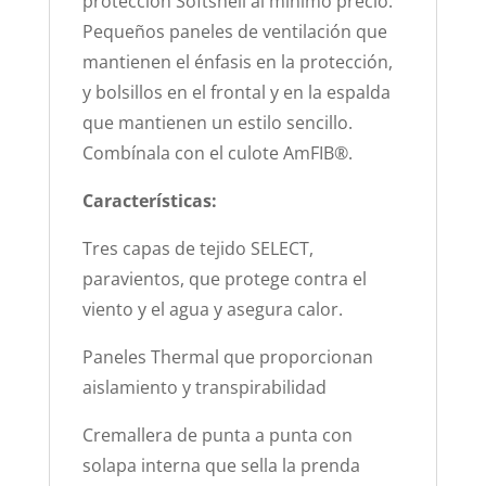
protección Softshell al mínimo precio.
Pequeños paneles de ventilación que
mantienen el énfasis en la protección,
y bolsillos en el frontal y en la espalda
que mantienen un estilo sencillo.
Combínala con el culote AmFIB®.
Características:
Tres capas de tejido SELECT,
paravientos, que protege contra el
viento y el agua y asegura calor.
Paneles Thermal que proporcionan
aislamiento y transpirabilidad
Cremallera de punta a punta con
solapa interna que sella la prenda