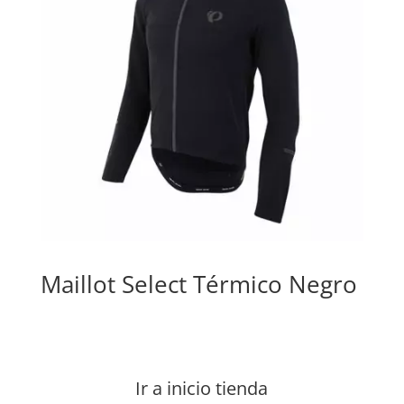
Maillot Select Térmico Negro
Ir a inicio tienda