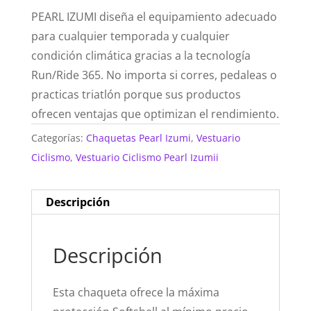
PEARL IZUMI diseña el equipamiento adecuado
para cualquier temporada y cualquier
condición climática gracias a la tecnología
Run/Ride 365. No importa si corres, pedaleas o
practicas triatlón porque sus productos
ofrecen ventajas que optimizan el rendimiento.
Categorías:
Chaquetas Pearl Izumi
,
Vestuario
Ciclismo
,
Vestuario Ciclismo Pearl Izumii
Descripción
Descripción
Esta chaqueta ofrece la máxima