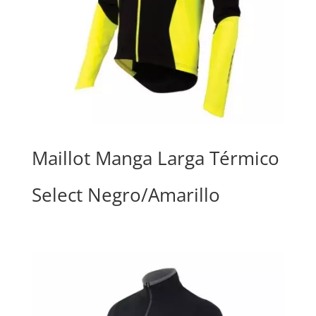
Maillot Manga Larga Térmico
Select Negro/Amarillo