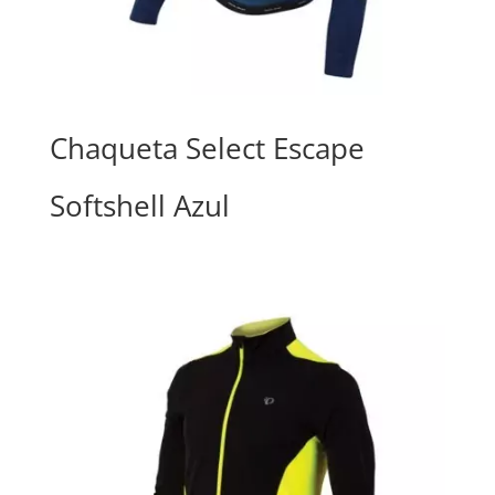
Chaqueta Select Escape
Softshell Azul