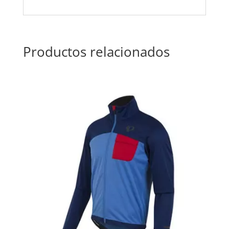
Productos relacionados