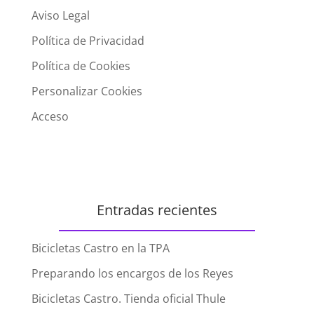
Aviso Legal
Política de Privacidad
Política de Cookies
Personalizar Cookies
Acceso
Entradas recientes
Bicicletas Castro en la TPA
Preparando los encargos de los Reyes
Bicicletas Castro. Tienda oficial Thule