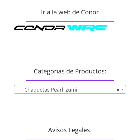
Ir a la web de Conor
Categorias de Productos:
Chaquetas Pearl Izumi
×
Avisos Legales: