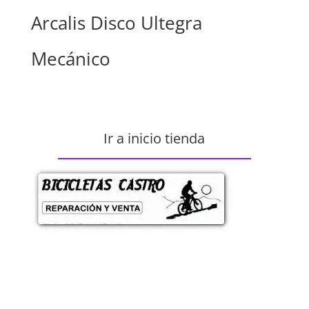
Arcalis Disco Ultegra
Mecánico
Ir a inicio tienda