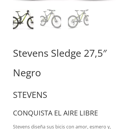
Stevens Sledge 27,5″
Negro
STEVENS
CONQUISTA EL AIRE LIBRE
Stevens diseña sus bicis con amor, esmero y,