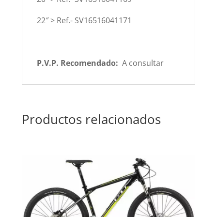
22″ > Ref.- SV16516041171
P.V.P. Recomendado:
A consultar
Productos relacionados