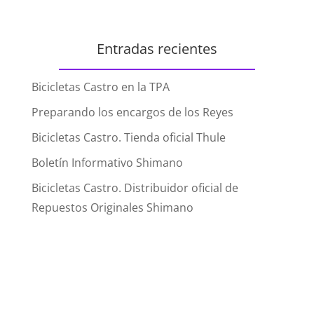
Entradas recientes
Bicicletas Castro en la TPA
Preparando los encargos de los Reyes
Bicicletas Castro. Tienda oficial Thule
Boletín Informativo Shimano
Bicicletas Castro. Distribuidor oficial de
Repuestos Originales Shimano