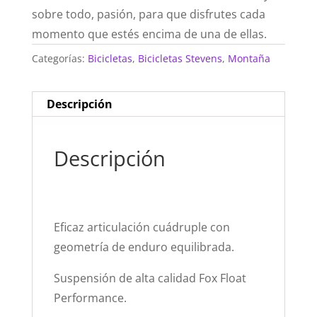
sobre todo, pasión, para que disfrutes cada
momento que estés encima de una de ellas.
Categorías:
Bicicletas
,
Bicicletas Stevens
,
Montaña
Descripción
Descripción
Eficaz articulación cuádruple con
geometría de enduro equilibrada.
Suspensión de alta calidad Fox Float
Performance.