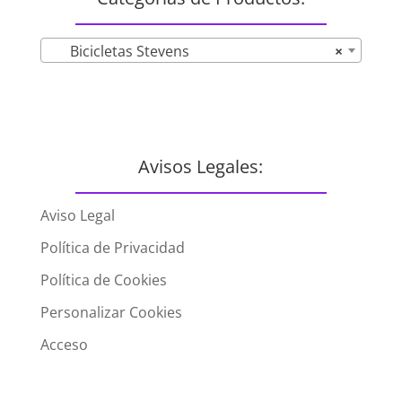
Bicicletas Stevens
×
Avisos Legales:
Aviso Legal
Política de Privacidad
Política de Cookies
Personalizar Cookies
Acceso