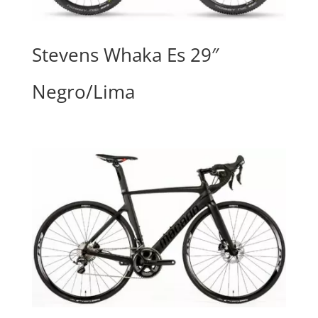
Stevens Whaka Es 29″
Negro/Lima