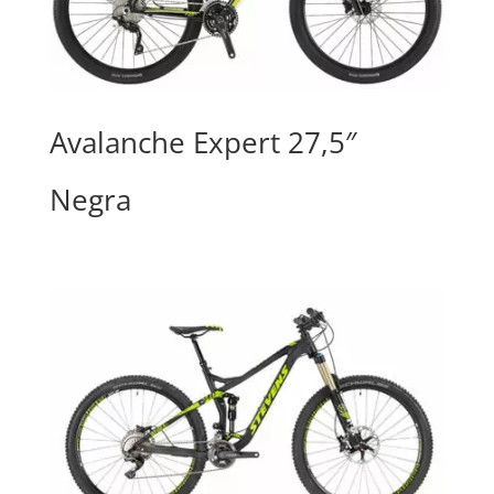
Avalanche Expert 27,5″
Negra