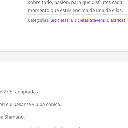
sobre todo, pasión, para que disfrutes cada
momento que estés encima de una de ellas.
Categorías:
Bicicletas
,
Bicicletas Stevens
,
Eléctricas
e 27.5″ adaptadas.
on eje pasante y pipa cónica.
isa Shimano.