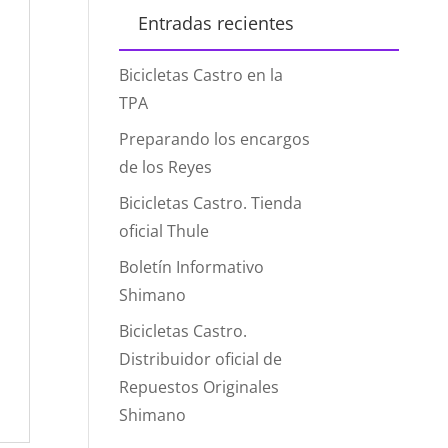
Entradas recientes
Bicicletas Castro en la
TPA
Preparando los encargos
de los Reyes
Bicicletas Castro. Tienda
oficial Thule
Boletín Informativo
Shimano
Bicicletas Castro.
Distribuidor oficial de
Repuestos Originales
Shimano