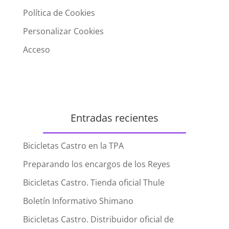
Política de Cookies
Personalizar Cookies
Acceso
Entradas recientes
Bicicletas Castro en la TPA
Preparando los encargos de los Reyes
Bicicletas Castro. Tienda oficial Thule
Boletín Informativo Shimano
Bicicletas Castro. Distribuidor oficial de