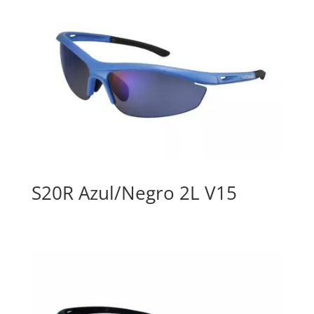
S20R Azul/Negro 2L V15