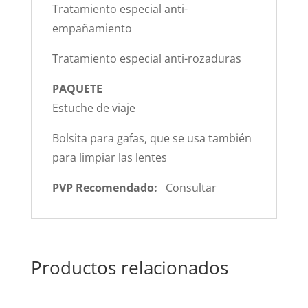
Tratamiento especial anti-
empañamiento
Tratamiento especial anti-rozaduras
PAQUETE
Estuche de viaje
Bolsita para gafas, que se usa también
para limpiar las lentes
PVP Recomendado:
Consultar
Productos relacionados