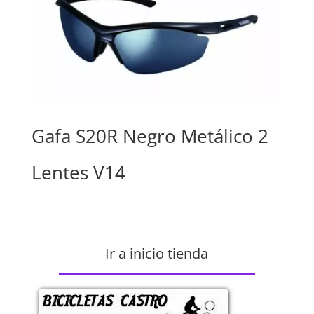
Gafa S20R Negro Metálico 2
Lentes V14
Ir a inicio tienda