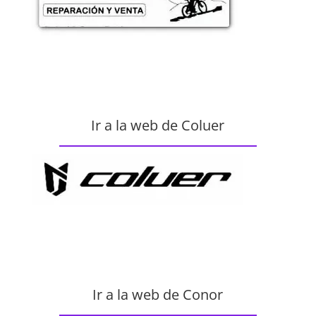
Ir a la web de Coluer
Ir a la web de Conor