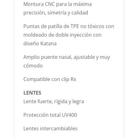
Montura CNC para la máxima
precisión, simetría y calidad
Puntas de patilla de TPE no tóxicos con
moldeado de doble inyección con
diseño Katana
Amplio puente nasal, ajustable y muy
cómodo
Compatible con clip Rx
LENTES
Lente fuerte, rígida y legra
Protección total UV400
Lentes intercambiables