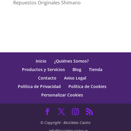
Repuestos Originales Shimano
Inicio
¿Quiénes Somos?
Productos y Servicios
Blog
Tienda
Contacto
Aviso Legal
Política de Privacidad
Política de Cookies
Personalizar Cookies
© Copyright - Bicicletas Castro
info@bicicletascastro.es