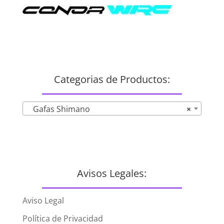
Categorias de Productos:
Gafas Shimano
×
Avisos Legales:
Aviso Legal
Política de Privacidad