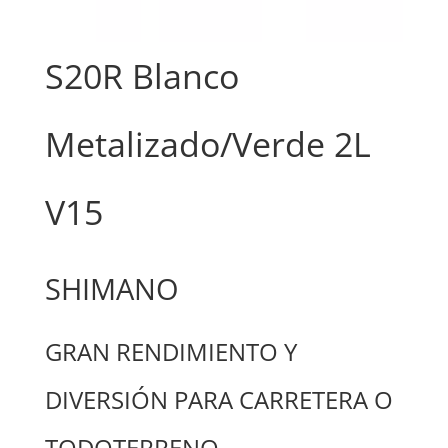
S20R Blanco
Metalizado/Verde 2L
V15
SHIMANO
GRAN RENDIMIENTO Y
DIVERSIÓN PARA CARRETERA O
TODOTERRENO