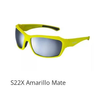
S22X Amarillo Mate