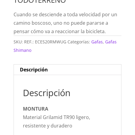
Cuando se desciende a toda velocidad por un
camino boscoso, uno no puede pararse a
pensar cómo va a reaccionar la bicicleta.
SKU:
REF.: ECES20RMWUG
Categorías:
Gafas
,
Gafas
Shimano
Descripción
Descripción
MONTURA
Material Grilamid TR90 ligero,
resistente y duradero