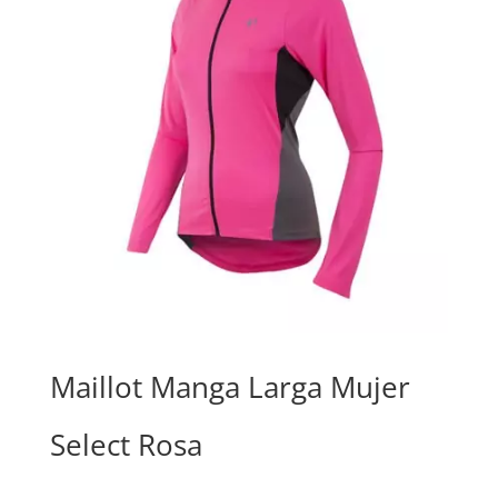
Maillot Manga Larga Mujer
Select Rosa