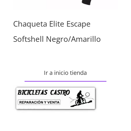
Chaqueta Elite Escape
Softshell Negro/Amarillo
Ir a inicio tienda