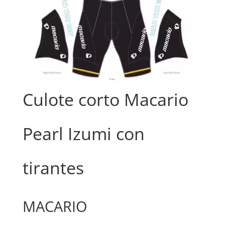
Culote corto Macario
Pearl Izumi con
tirantes
MACARIO