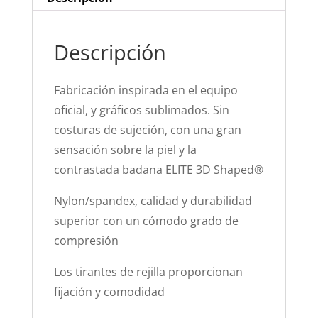
Descripción
Fabricación inspirada en el equipo
oficial, y gráficos sublimados. Sin
costuras de sujeción, con una gran
sensación sobre la piel y la
contrastada badana ELITE 3D Shaped®
Nylon/spandex, calidad y durabilidad
superior con un cómodo grado de
compresión
Los tirantes de rejilla proporcionan
fijación y comodidad