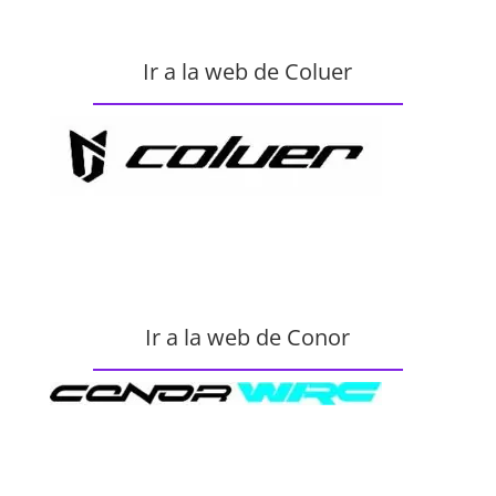
Ir a la web de Coluer
Ir a la web de Conor