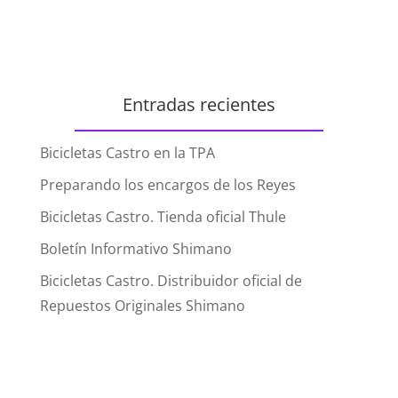
Entradas recientes
Bicicletas Castro en la TPA
Preparando los encargos de los Reyes
Bicicletas Castro. Tienda oficial Thule
Boletín Informativo Shimano
Bicicletas Castro. Distribuidor oficial de
Repuestos Originales Shimano