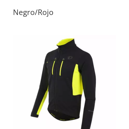
Negro/Rojo