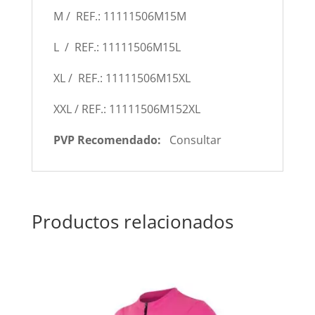
M / REF.: 11111506M15M
L / REF.: 11111506M15L
XL / REF.: 11111506M15XL
XXL / REF.: 11111506M152XL
PVP Recomendado:
Consultar
Productos relacionados