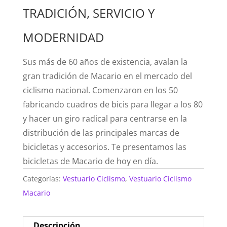
TRADICIÓN, SERVICIO Y
MODERNIDAD
Sus más de 60 años de existencia, avalan la
gran tradición de Macario en el mercado del
ciclismo nacional. Comenzaron en los 50
fabricando cuadros de bicis para llegar a los 80
y hacer un giro radical para centrarse en la
distribución de las principales marcas de
bicicletas y accesorios. Te presentamos las
bicicletas de Macario de hoy en día.
Categorías:
Vestuario Ciclismo
,
Vestuario Ciclismo
Macario
Descripción