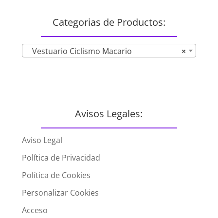
Categorias de Productos:
Vestuario Ciclismo Macario
×
Avisos Legales:
Aviso Legal
Política de Privacidad
Política de Cookies
Personalizar Cookies
Acceso