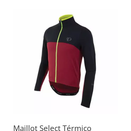
Maillot Select Térmico