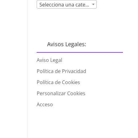
Selecciona una categoría
Avisos Legales:
Aviso Legal
Política de Privacidad
Política de Cookies
Personalizar Cookies
Acceso