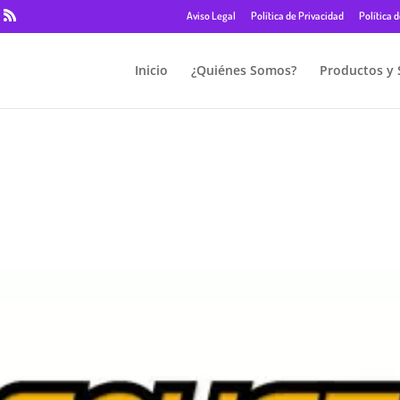
Aviso Legal
Política de Privacidad
Política 
Inicio
¿Quiénes Somos?
Productos y 