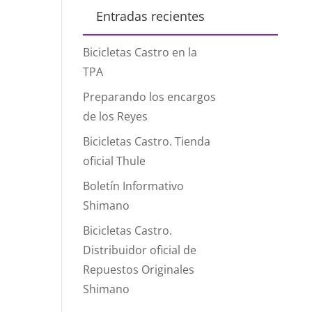
Entradas recientes
Bicicletas Castro en la
TPA
Preparando los encargos
de los Reyes
Bicicletas Castro. Tienda
oficial Thule
Boletín Informativo
Shimano
Bicicletas Castro.
Distribuidor oficial de
Repuestos Originales
Shimano